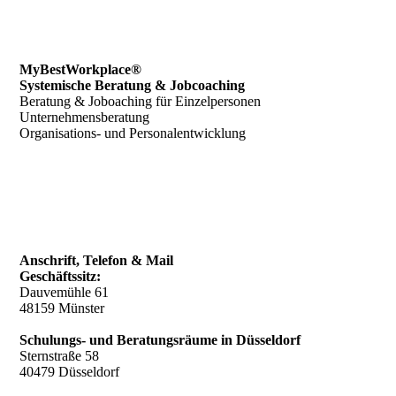
MyBestWorkplace®
Systemische Beratung & Jobcoaching
Beratung & Joboaching für Einzelpersonen
Unternehmensberatung
Organisations- und Personalentwicklung
Anschrift, Telefon & Mail
Geschäftssitz:
Dauvemühle 61
48159 Münster
Schulungs- und Beratungsräume in Düsseldorf
Sternstraße 58
40479 Düsseldorf