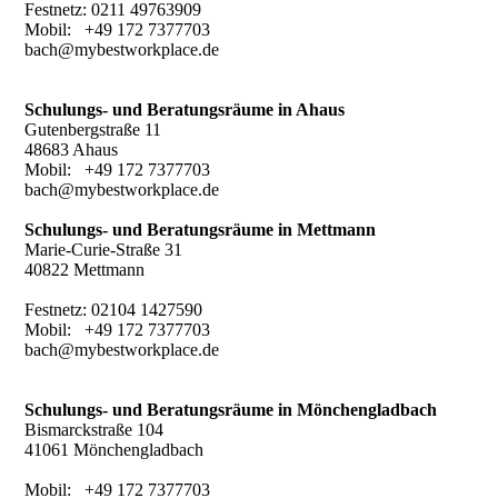
Festnetz: 0211 49763909
Mobil: +49 172 7377703
bach@mybestworkplace.de
Schulungs- und Beratungsräume in Ahaus
Gutenbergstraße 11
48683 Ahaus
Mobil: +49 172 7377703
bach@mybestworkplace.de
Schulungs- und Beratungsräume in Mettmann
Marie-Curie-Straße 31
40822 Mettmann
Festnetz: 02104 1427590
Mobil: +49 172 7377703
bach@mybestworkplace.de
Schulungs- und Beratungsräume in
Mönchengladbach
Bismarckstraße 104
41061 Mönchengladbach
Mobil: +49 172 7377703