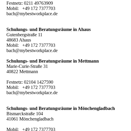
Festnetz: 0211 49763909
Mobil: +49 172 7377703
bach@mybestworkplace.de
Schulungs- und Beratungsräume in Ahaus
Gutenbergstraße 11
48683 Ahaus
Mobil: +49 172 7377703
bach@mybestworkplace.de
Schulungs- und Beratungsräume in Mettmann
Marie-Curie-Straße 31
40822 Mettmann
Festnetz: 02104 1427590
Mobil: +49 172 7377703
bach@mybestworkplace.de
Schulungs- und Beratungsräume in
Mönchengladbach
Bismarckstraße 104
41061 Mönchengladbach
Mobil: +49 172 7377703