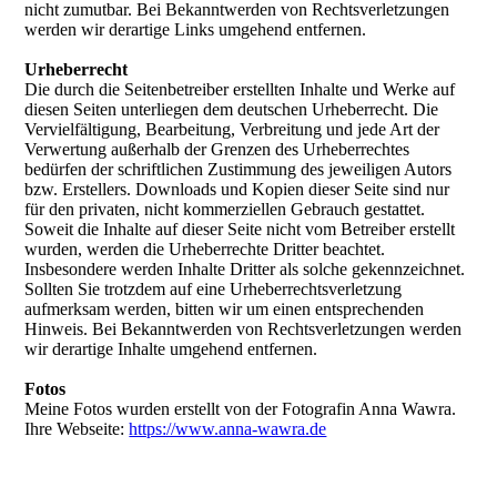
nicht zumutbar. Bei Bekanntwerden von Rechtsverletzungen
werden wir derartige Links umgehend entfernen.
Urheberrecht
Die durch die Seitenbetreiber erstellten Inhalte und Werke auf
diesen Seiten unterliegen dem deutschen Urheberrecht. Die
Vervielfältigung, Bearbeitung, Verbreitung und jede Art der
Verwertung außerhalb der Grenzen des Urheberrechtes
bedürfen der schriftlichen Zustimmung des jeweiligen Autors
bzw. Erstellers. Downloads und Kopien dieser Seite sind nur
für den privaten, nicht kommerziellen Gebrauch gestattet.
Soweit die Inhalte auf dieser Seite nicht vom Betreiber erstellt
wurden, werden die Urheberrechte Dritter beachtet.
Insbesondere werden Inhalte Dritter als solche gekennzeichnet.
Sollten Sie trotzdem auf eine Urheberrechtsverletzung
aufmerksam werden, bitten wir um einen entsprechenden
Hinweis. Bei Bekanntwerden von Rechtsverletzungen werden
wir derartige Inhalte umgehend entfernen.
Fotos
Meine Fotos wurden erstellt von der Fotografin Anna Wawra.
Ihre Webseite:
https://www.anna-wawra.de