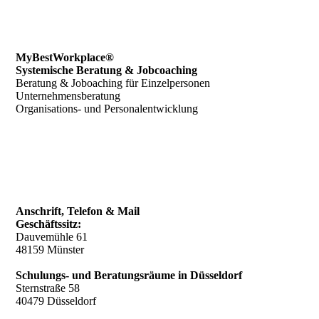
MyBestWorkplace®
Systemische Beratung & Jobcoaching
Beratung & Joboaching für Einzelpersonen
Unternehmensberatung
Organisations- und Personalentwicklung
Anschrift, Telefon & Mail
Geschäftssitz:
Dauvemühle 61
48159 Münster
Schulungs- und Beratungsräume in Düsseldorf
Sternstraße 58
40479 Düsseldorf