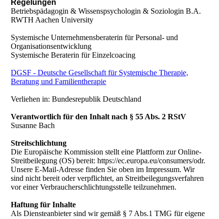
Regelungen
Betriebspädagogin & Wissenspsychologin & Soziologin B.A.
RWTH Aachen University
Systemische Unternehmensberaterin für Personal- und
Organisationsentwicklung
Systemische Beraterin für Einzelcoacing
DGSF - Deutsche Gesellschaft für Systemische Therapie,
Beratung und Familientherapie
Verliehen in: Bundesrepublik Deutschland
Verantwortlich für den Inhalt nach § 55 Abs. 2 RStV
Susanne Bach
Streitschlichtung
Die Europäische Kommission stellt eine Plattform zur Online-
Streitbeilegung (OS) bereit: https://ec.europa.eu/consumers/odr.
Unsere E-Mail-Adresse finden Sie oben im Impressum. Wir
sind nicht bereit oder verpflichtet, an Streitbeilegungsverfahren
vor einer Verbraucherschlichtungsstelle teilzunehmen.
Haftung für Inhalte
Als Diensteanbieter sind wir gemäß § 7 Abs.1 TMG für eigene